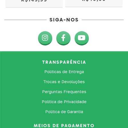
SIGA-NOS
TRANSPARÊNCIA
Politicas de Entrega
Trocas e Devoluções
Perguntas Frequentes
Politica de Privacidade
Politica de Garantia
MEIOS DE PAGAMENTO