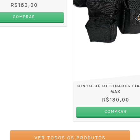
R$160,00
COMPRAR
CINTO DE UTILIDADES FI
MAX
R$180,00
COMPRAR
VER TODOS OS PRODUTOS