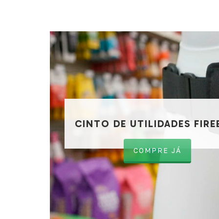
CINTO DE UTILIDADES FIRE
COMPRE JÁ