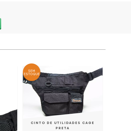
SEM
ESTOQUE
CINTO DE UTILIDADES CAGE
PRETA