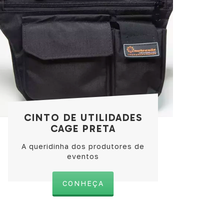
CINTO DE UTILIDADES
CAGE PRETA
A queridinha dos produtores de
eventos
CONHEÇA