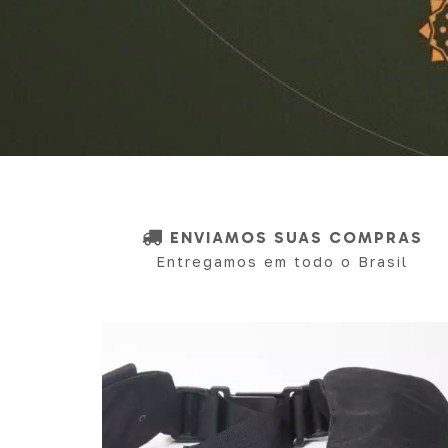
ENVIAMOS SUAS COMPRAS
Entregamos em todo o Brasil