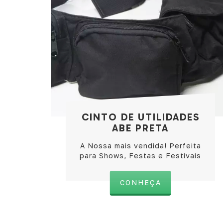
CINTO DE UTILIDADES
ABE PRETA
A Nossa mais vendida! Perfeita
para Shows, Festas e Festivais
CONHEÇA