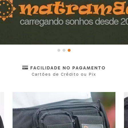
FACILIDADE NO PAGAMENTO
Cartões de Crédito ou Pix