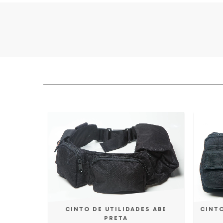
CINTO
CINTO DE UTILIDADES ABE
PRETA