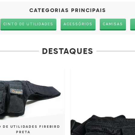
CATEGORIAS PRINCIPAIS
CINTO DE UTILIDADES
ACESSÓRIOS
CAMISAS
DESTAQUES
 DE UTILIDADES FIREBIRD
PRETA