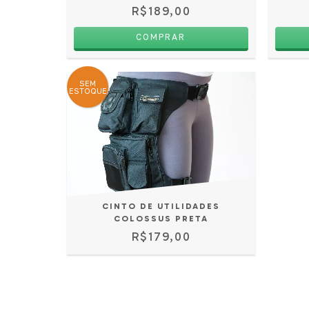
R$189,00
COMPRAR
SEM
ESTOQUE
CINTO DE UTILIDADES
COLOSSUS PRETA
R$179,00