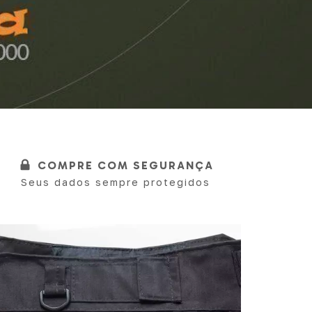
COMPRE COM SEGURANÇA
Seus dados sempre protegidos