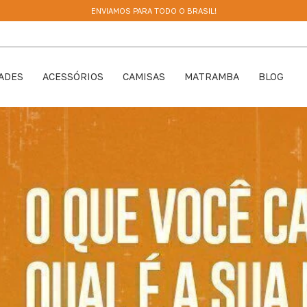
ENVIAMOS PARA TODO O BRASIL!
DADES
ACESSÓRIOS
CAMISAS
MATRAMBA
BLOG