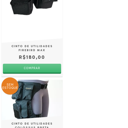
CINTO DE UTILIDADES
FIREBIRD MAX
R$180,00
COMPRAR
SEM
ESTOQUE
CINTO DE UTILIDADES
COLOSSUS PRETA