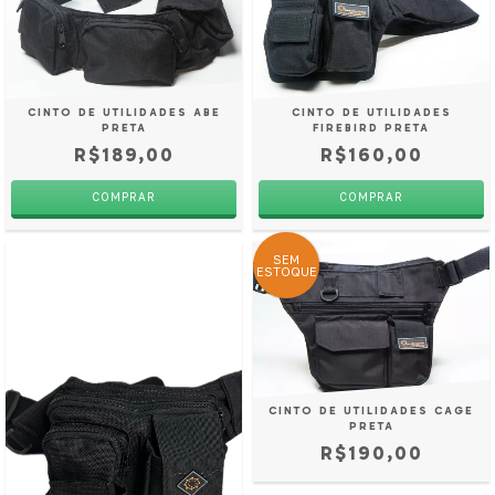
CINTO DE UTILIDADES
CINTO DE UTILIDADES ABE
FIREBIRD PRETA
PRETA
R$160,00
R$189,00
COMPRAR
COMPRAR
SEM
ESTOQUE
CINTO DE UTILIDADES CAGE
PRETA
R$190,00