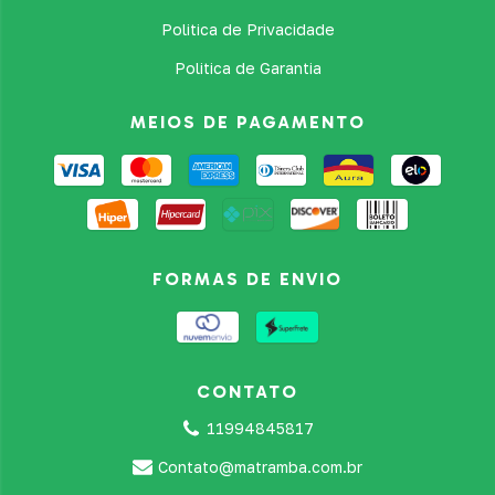
Politica de Privacidade
Politica de Garantia
MEIOS DE PAGAMENTO
FORMAS DE ENVIO
CONTATO
11994845817
Contato@matramba.com.br