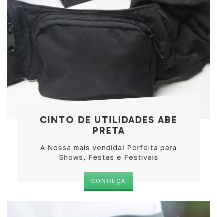
CINTO DE UTILIDADES ABE
PRETA
A Nossa mais vendida! Perfeita para
Shows, Festas e Festivais
CONHEÇA