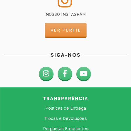
NOSSO INSTAGRAM
VER PERFIL
SIGA-NOS
TRANSPARÊNCIA
Politicas de Entrega
Trocas e Devoluções
Perguntas Frequentes