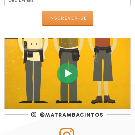
@MATRAMBACINTOS