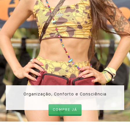
Organização, Conforto e Consciência
COMPRE JÁ