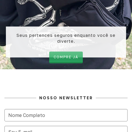
Seus pertences seguros enquanto você se
diverte.
COMPRE JÁ
NOSSO NEWSLETTER