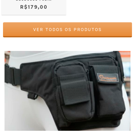
R$179,00
VER TODOS OS PRODUTOS