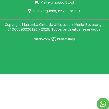
Visite o nosso Blog!
Rua Vergueiro, 6572 - sala 01
Copyright Matramba Cinto de Utilidades / Murilo Bezescky -
34060693000120 - 2026. Todos os direitos reservados.