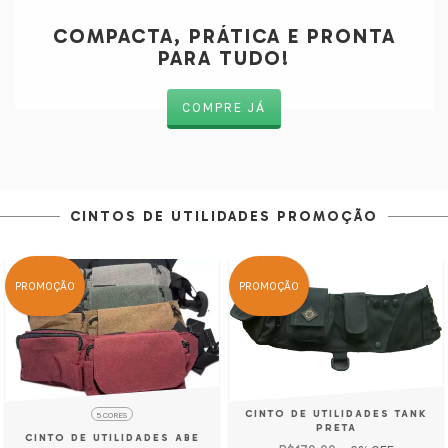
COMPACTA, PRÁTICA E PRONTA
PARA TUDO!
COMPRE JÁ
CINTOS DE UTILIDADES PROMOÇÃO
PROMOÇÃO
PROMOÇÃO
CINTO DE UTILIDADES TANK
5 CORES
PRETA
CINTO DE UTILIDADES ABE