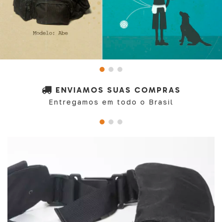
ENVIAMOS SUAS COMPRAS
Entregamos em todo o Brasil