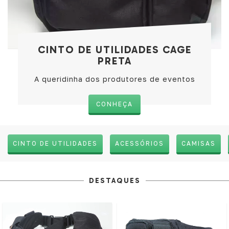
CINTO DE UTILIDADES CAGE
PRETA
A queridinha dos produtores de eventos
CONHEÇA
CINTO DE UTILIDADES
ACESSÓRIOS
CAMISAS
DESTAQUES