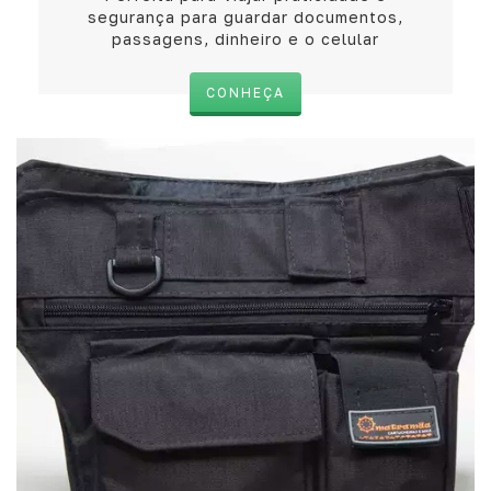
segurança para guardar documentos,
passagens, dinheiro e o celular
CONHEÇA