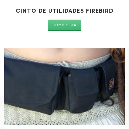
CINTO DE UTILIDADES FIREBIRD
COMPRE JÁ