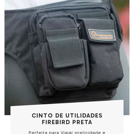
CINTO DE UTILIDADES
FIREBIRD PRETA
Perfeita para Viajar praticidade e